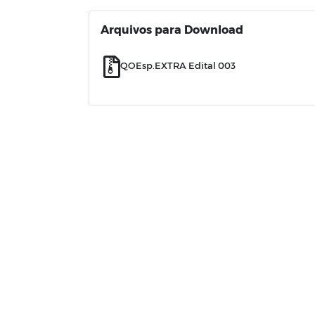
Arquivos para Download
QOEsp.EXTRA Edital 003