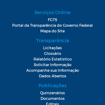
Serviços Online
FGTS
Portal da Transparência do Governo Federal
Mapa do Site
Transparência
Licitações
Glossário
Relatório Estatístico
Solicitar Informação
Acompanhe sua Informação
Dados Abertos
Publicações
Quinzenários
Documentos
Editais