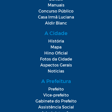
Manuais
Concurso Público
Casa Irmã Luciana
Aldir Blanc
A Cidade
História
Mapa
Hino Oficial
Fotos da Cidade
Aspectos Gerais
Notícias
A Prefeitura
Prefeito
Vice-prefeito
Gabinete do Prefeito
Assistência Social