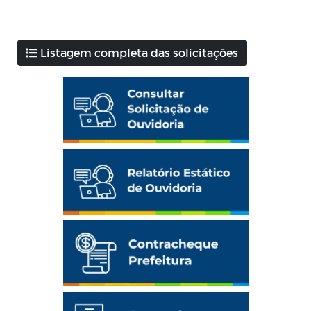
Listagem completa das solicitações