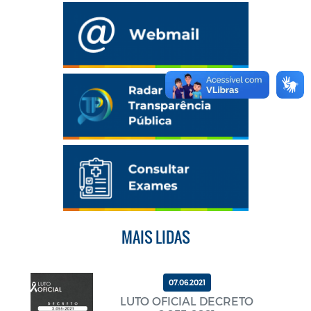
MAIS LIDAS
07.06.2021
LUTO OFICIAL DECRETO