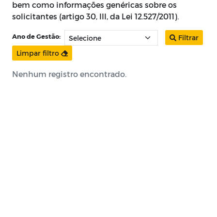
bem como informações genéricas sobre os
solicitantes (artigo 30, III, da Lei 12.527/2011).
Ano de Gestão:
Filtrar
Limpar filtro
Nenhum registro encontrado.