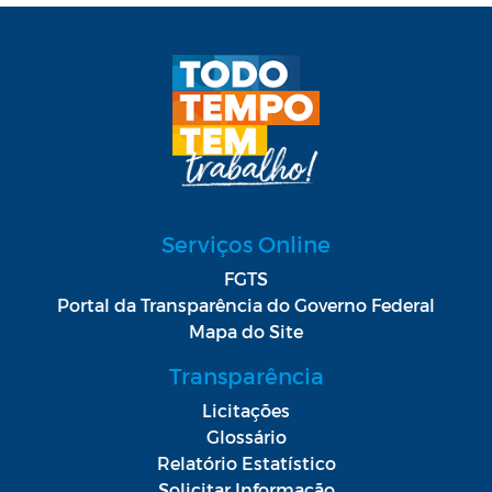
Serviços Online
FGTS
Portal da Transparência do Governo Federal
Mapa do Site
Transparência
Licitações
Glossário
Relatório Estatístico
Solicitar Informação