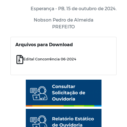
Esperança - PB, 15 de outubro de 2024.
Nobson Pedro de Almeida
PREFEITO
Arquivos para Download
Edital Concorrência 06-2024