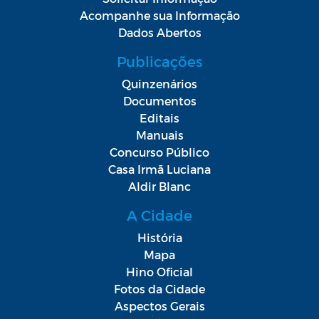
Acompanhe sua Informação
Dados Abertos
Publicações
Quinzenários
Documentos
Editais
Manuais
Concurso Público
Casa Irmã Luciana
Aldir Blanc
A Cidade
História
Mapa
Hino Oficial
Fotos da Cidade
Aspectos Gerais