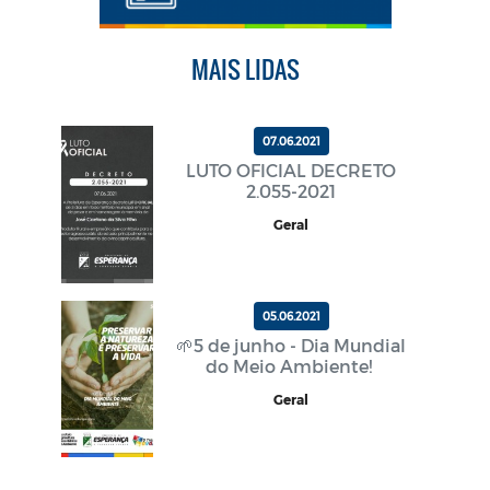
MAIS LIDAS
07.06.2021
LUTO OFICIAL DECRETO
2.055-2021
Geral
05.06.2021
🌱5 de junho - Dia Mundial
do Meio Ambiente!
Geral