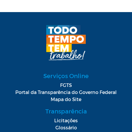
Serviços Online
FGTS
Portal da Transparência do Governo Federal
Mapa do Site
Transparência
Licitações
Glossário