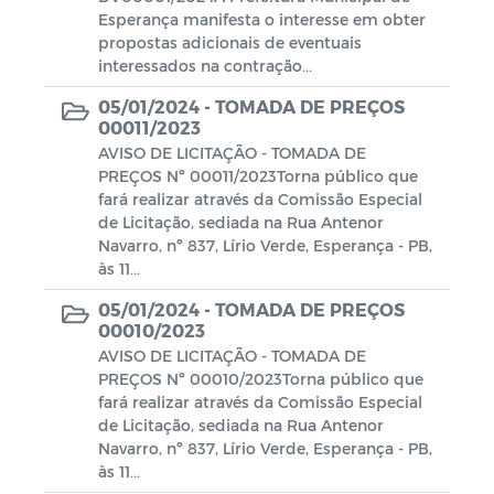
Esperança manifesta o interesse em obter
propostas adicionais de eventuais
interessados na contração...
05/01/2024 -
TOMADA DE PREÇOS
00011/2023
AVISO DE LICITAÇÃO - TOMADA DE
PREÇOS Nº 00011/2023Torna público que
fará realizar através da Comissão Especial
de Licitação, sediada na Rua Antenor
Navarro, nº 837, Lírio Verde, Esperança - PB,
às 11...
05/01/2024 -
TOMADA DE PREÇOS
00010/2023
AVISO DE LICITAÇÃO - TOMADA DE
PREÇOS Nº 00010/2023Torna público que
fará realizar através da Comissão Especial
de Licitação, sediada na Rua Antenor
Navarro, nº 837, Lírio Verde, Esperança - PB,
às 11...