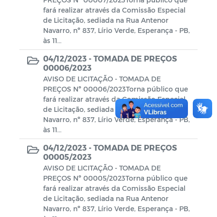
fará realizar através da Comissão Especial
de Licitação, sediada na Rua Antenor
Navarro, nº 837, Lírio Verde, Esperança - PB,
às 11...
04/12/2023 -
TOMADA DE PREÇOS
00006/2023
AVISO DE LICITAÇÃO - TOMADA DE
PREÇOS Nº 00006/2023Torna público que
fará realizar através da Comissão Especial
de Licitação, sediada na Rua Antenor
Navarro, nº 837, Lírio Verde, Esperança - PB,
às 11...
04/12/2023 -
TOMADA DE PREÇOS
00005/2023
AVISO DE LICITAÇÃO - TOMADA DE
PREÇOS Nº 00005/2023Torna público que
fará realizar através da Comissão Especial
de Licitação, sediada na Rua Antenor
Navarro, nº 837, Lírio Verde, Esperança - PB,