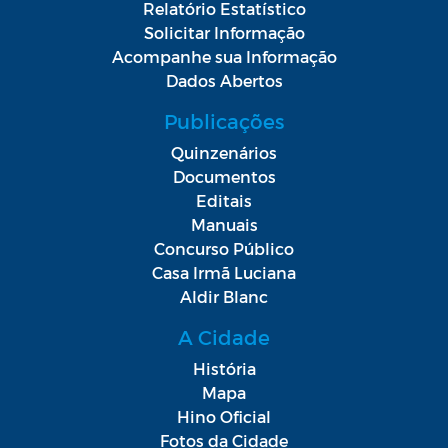
Relatório Estatístico
Solicitar Informação
Acompanhe sua Informação
Dados Abertos
Publicações
Quinzenários
Documentos
Editais
Manuais
Concurso Público
Casa Irmã Luciana
Aldir Blanc
A Cidade
História
Mapa
Hino Oficial
Fotos da Cidade