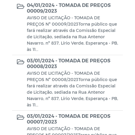
04/01/2024 -
TOMADA DE PREÇOS
00009/2023
AVISO DE LICITAÇÃO - TOMADA DE
PREÇOS Nº 00009/2023Torna público que
fará realizar através da Comissão Especial
de Licitação, sediada na Rua Antenor
Navarro, nº 837, Lírio Verde, Esperança - PB,
às 11...
03/01/2024 -
TOMADA DE PREÇOS
00008/2023
AVISO DE LICITAÇÃO - TOMADA DE
PREÇOS Nº 00008/2023Torna público que
fará realizar através da Comissão Especial
de Licitação, sediada na Rua Antenor
Navarro, nº 837, Lírio Verde, Esperança - PB,
às 11...
03/01/2024 -
TOMADA DE PREÇOS
00007/2023
AVISO DE LICITAÇÃO - TOMADA DE
PREÇOS Nº 00007/2023Torna público que