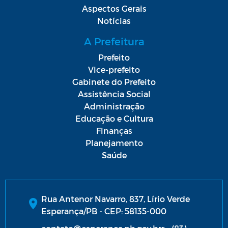
Aspectos Gerais
Notícias
A Prefeitura
Prefeito
Vice-prefeito
Gabinete do Prefeito
Assistência Social
Administração
Educação e Cultura
Finanças
Planejamento
Saúde
Rua Antenor Navarro, 837, Lírio Verde
Esperança/PB - CEP: 58135-000