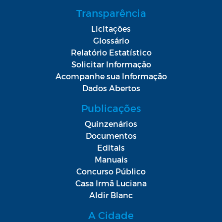
Transparência
Licitações
Glossário
Relatório Estatístico
Solicitar Informação
Acompanhe sua Informação
Dados Abertos
Publicações
Quinzenários
Documentos
Editais
Manuais
Concurso Público
Casa Irmã Luciana
Aldir Blanc
A Cidade