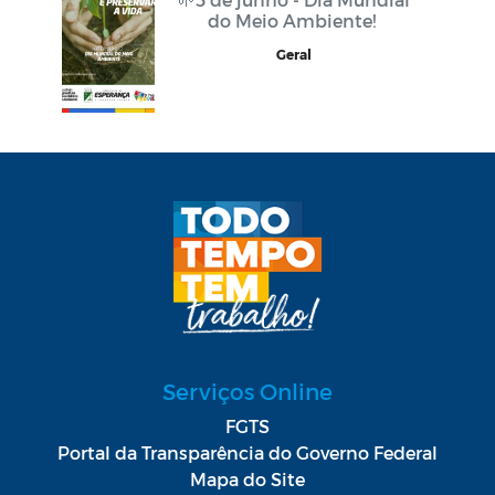
do Meio Ambiente!
Geral
Serviços Online
FGTS
Portal da Transparência do Governo Federal
Mapa do Site