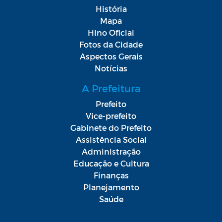
História
Mapa
Hino Oficial
Fotos da Cidade
Aspectos Gerais
Notícias
A Prefeitura
Prefeito
Vice-prefeito
Gabinete do Prefeito
Assistência Social
Administração
Educação e Cultura
Finanças
Planejamento
Saúde