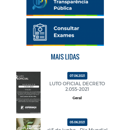
MAIS LIDAS
07.06.2021
LUTO OFICIAL DECRETO
2.055-2021
Geral
05.06.2021
🌱5 de junho - Dia Mundial