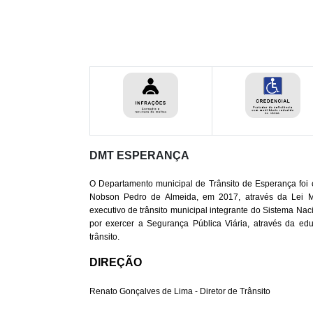
DMT ESPERANÇA
O Departamento municipal de Trânsito de Esperança foi c
Nobson Pedro de Almeida, em 2017, através da Lei M
executivo de trânsito municipal integrante do Sistema Nac
por exercer a Segurança Pública Viária, através da educ
trânsito.

DIREÇÃO

Renato Gonçalves de Lima - Diretor de Trânsito