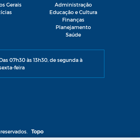
os Gerais
Administração
ícias
Educação e Cultura
Finanças
Planejamento
Saúde
Das 07h30 às 13h30, de segunda à
sexta-feira
 reservados.