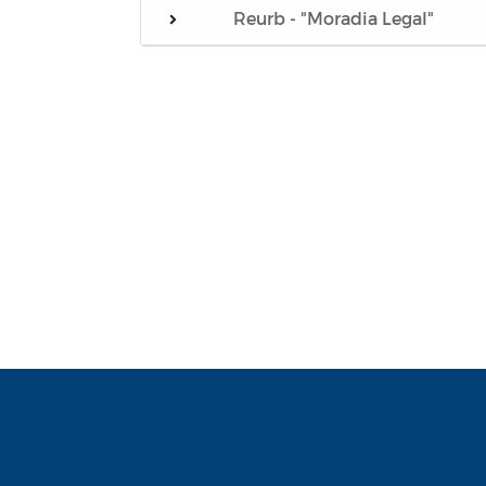
Reurb - "Moradia Legal"