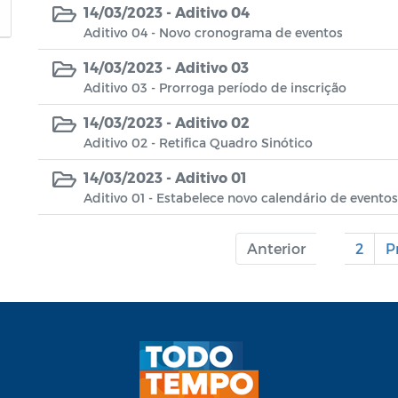
14/03/2023 -
Aditivo 04
Aditivo 04 - Novo cronograma de eventos
14/03/2023 -
Aditivo 03
Aditivo 03 - Prorroga período de inscrição
14/03/2023 -
Aditivo 02
Aditivo 02 - Retifica Quadro Sinótico
14/03/2023 -
Aditivo 01
Aditivo 01 - Estabelece novo calendário de eventos
Anterior
1
2
P