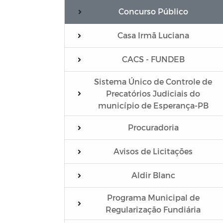
Concurso Público
Casa Irmã Luciana
CACS - FUNDEB
Sistema Único de Controle de
Precatórios Judiciais do
município de Esperança-PB
Procuradoria
Avisos de Licitações
Aldir Blanc
Programa Municipal de
Regularização Fundiária