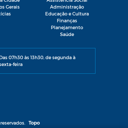
os Gerais
Administração
ícias
Educação e Cultura
Finanças
Planejamento
Saúde
Das 07h30 às 13h30, de segunda à
sexta-feira
 reservados.