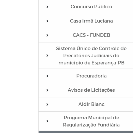
Concurso Público
Casa Irmã Luciana
CACS - FUNDEB
Sistema Único de Controle de
Precatórios Judiciais do
município de Esperança-PB
Procuradoria
Avisos de Licitações
Aldir Blanc
Programa Municipal de
Regularização Fundiária